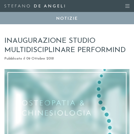
NOTIZIE
INAUGURAZIONE STUDIO
MULTIDISCIPLINARE PERFORMIND
Pubblicato il 09 Ottobre 2018